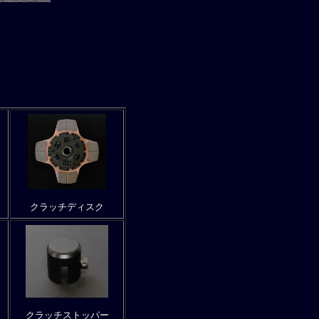
クラッチディスク
クラッチストッパー