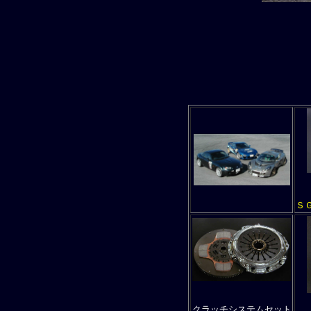
Ｓ
クラッチシステムセット