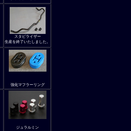
スタビライザー
生産を終了いたしました。
強化マフラーリング
ジュラルミン