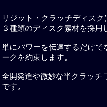
リジット・クラッチディスク
３種類のディスク素材を採用
単にパワーを伝達するだけで
ークを約束します。
全開発進や微妙な半クラッチ
です。