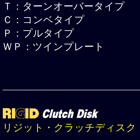
Ｔ：ターンオーバータイプ
Ｃ：コンベタイプ
Ｐ：プルタイプ
ＷＰ：ツインプレート
リジット・クラッチディスク