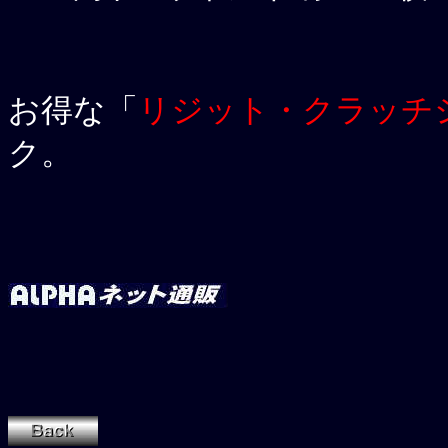
お得な「
リジット・クラッチ
ク。