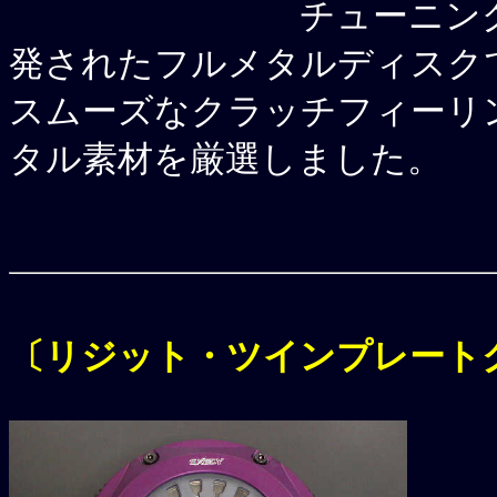
チューニン
発されたフルメタルディスク
スムーズなクラッチフィーリ
タル素材を厳選しました。
〔リジット・ツインプレート