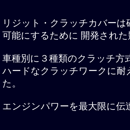
リジット・クラッチカバーは
可能にするために 開発され
車種別に３種類のクラッチ方式
ハードなクラッチワークに耐
た。
エンジンパワーを最大限に伝