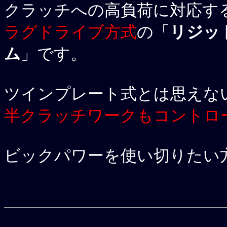
クラッチへの高負荷に対応す
ラグドライブ方式
の「
リジッ
ム
」です。
ツインプレート式とは思えな
半クラッチワークもコントロ
ビックパワーを使い切りたい