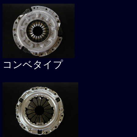
コンベタイプ