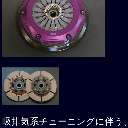
吸排気系チューニングに伴う