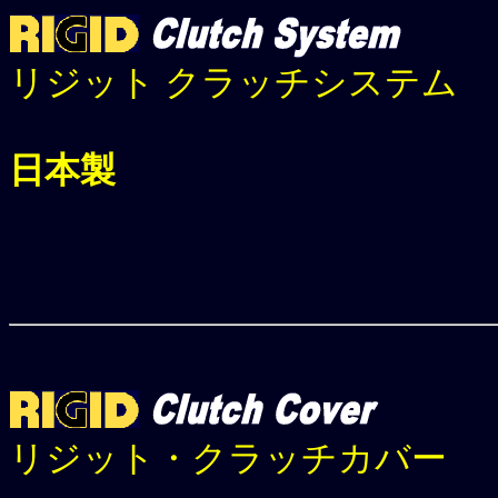
リジット クラッチシステム
日本製
リジット・クラッチカバー