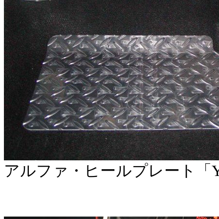
アルファ・ヒールプレート「Y-1