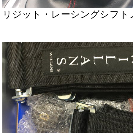
リジット・レーシングシフトノブ