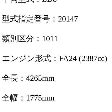
型式指定番号：20147
類別区分：1011
エンジン形式：FA24 (2387cc)
全長：4265mm
全幅：1775mm