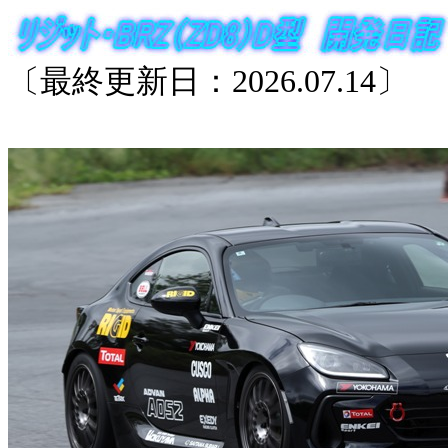
〔最終更新日：2026.07.14〕