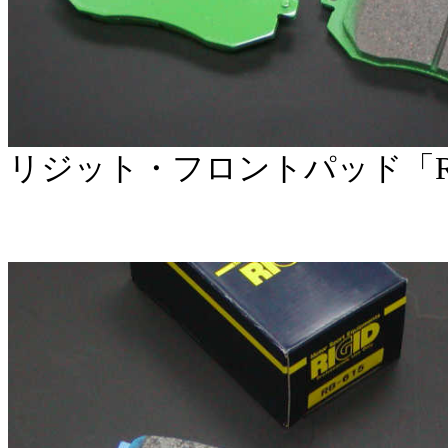
リジット・フロントパッド「RB