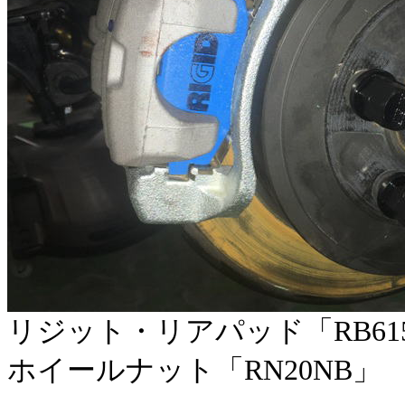
リジット・リアパッド「RB6
ホイールナット「RN20NB」