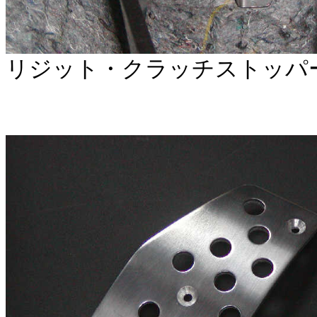
リジット・クラッチストッパー「