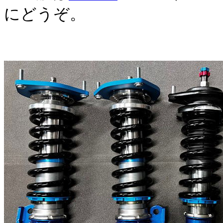
にどうぞ。