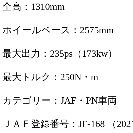
全高：1310mm
ホイールベース：2575mm
最大出力：235ps（173kw）
最大トルク：250N・m
カテゴリー：JAF・PN車両
ＪＡＦ登録番号：JF-168 （20