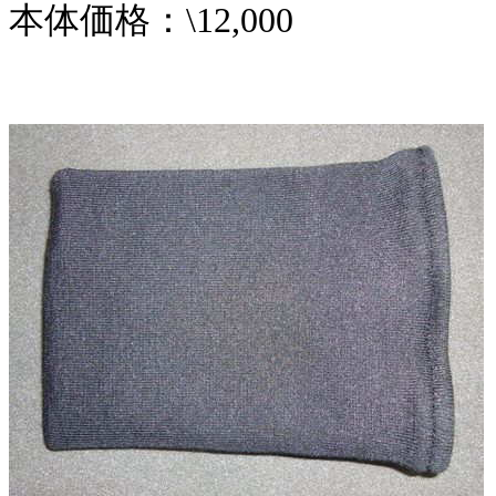
本体価格：\12,000