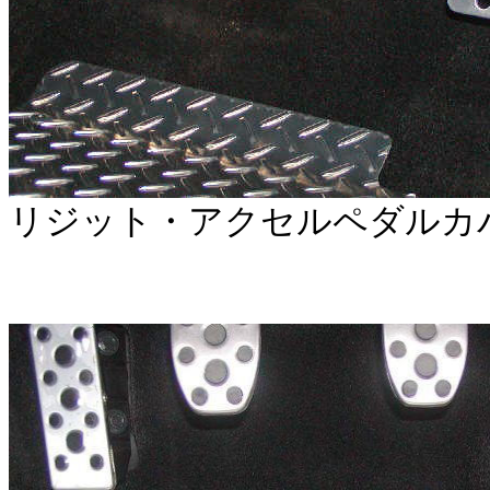
リジット・アクセルペダルカバー