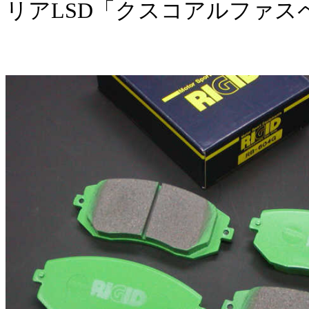
リアLSD「クスコアルファスペ