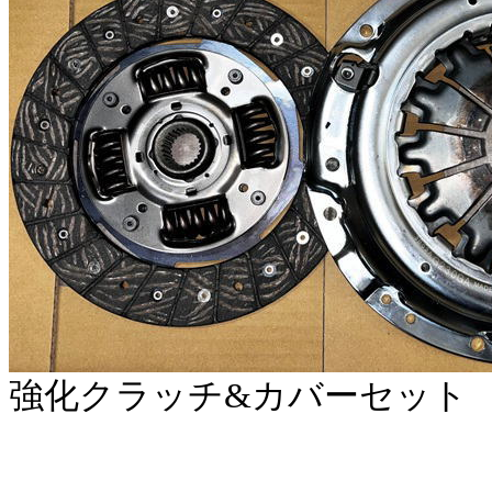
強化クラッチ&カバーセット RCD