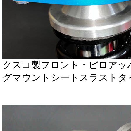
クスコ製フロント・ピロアッ
グマウントシートスラストタイプ