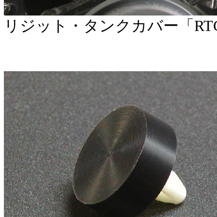
リジット・タンクカバー「RTC-