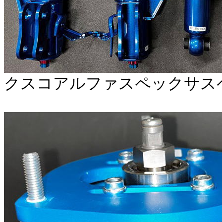
クスコアルファスペックサス