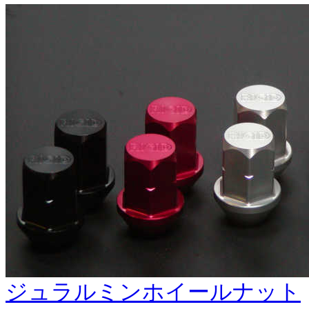
ジュラルミンホイールナット