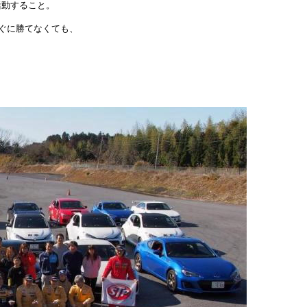
活動すること。
ぐに勝てなくても、