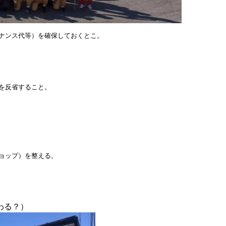
ナンス代等）を確保しておくとこ。
を反省すること。
ョップ）を整える。
わる？）