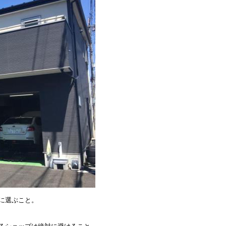
に選ぶこと。