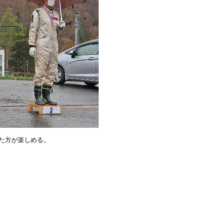
た方が楽しめる。