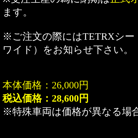
ます。
※ご注文の際にはTETRXシー
ワイド）をお知らせ下さい。
本体価格：26,000円
税込価格：28,600円
※特殊車両は価格が異なる場