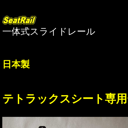
一体式スライドレール
日本製
テトラックスシート専用