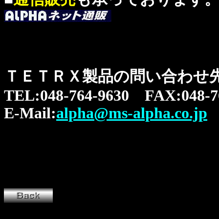
ＴＥＴＲＸ製品の問い合わせ
TEL:048-764-9630 FAX:048-7
E-Mail
:
alpha@ms-alpha.co.jp