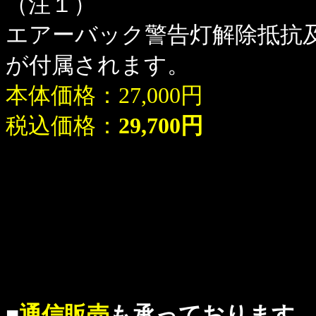
（注１）
エアーバック警告灯解除抵抗
が付属されます。
本体価格：27,000円
税込価格：
29,700円
■
通信販売
も承っております