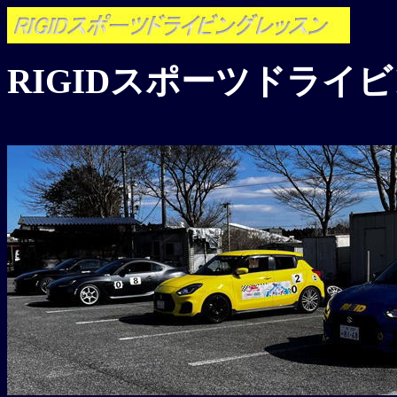
RIGIDスポーツドライ