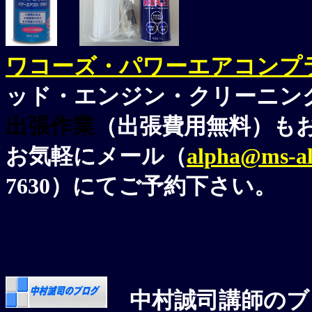
ワコーズ・パワーエアコンプ
ッド・エンジン・クリーニン
出張作業
（出張費用無料）も
お気軽にメール（
alpha@ms-al
7630）にてご予約下さい。
中村誠司講師のブ