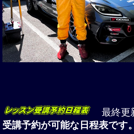
最終更新日 
受講予約が可能な日程表です