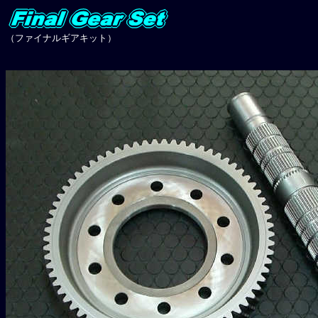
（ファイナルギアキット）