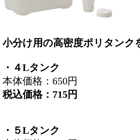
小分け用の高密度ポリタンク
・４Lタンク
本体価格：
650円
税込価格：
715円
・５Lタンク