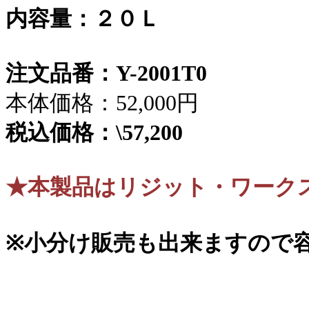
内容量：２０Ｌ
注文品番：Y-2001T0
本体価格：52,000円
税込価格：\57,200
★本製品はリジット・ワーク
※小分け販売も出来ますので