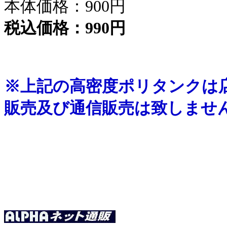
本体価格：
900円
税込価格：
990円
※上記の高密度ポリタンクは
販売及び通信販売は致しませ